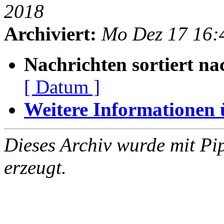
2018
Archiviert:
Mo Dez 17 16:
Nachrichten sortiert na
[ Datum ]
Weitere Informationen üb
Dieses Archiv wurde mit Pi
erzeugt.