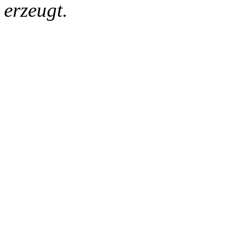
erzeugt.