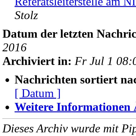
Referatsleiterstelle am
Stolz
Datum der letzten Nachric
2016
Archiviert in:
Fr Jul 1 08
Nachrichten sortiert na
[ Datum ]
Weitere Informationen Ã
Dieses Archiv wurde mit Pi