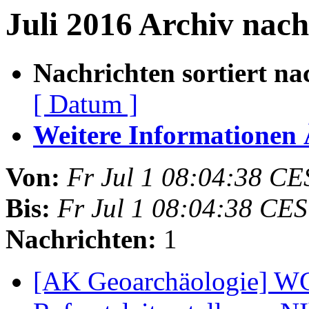
Juli 2016 Archiv nach
Nachrichten sortiert na
[ Datum ]
Weitere Informationen Ã
Von:
Fr Jul 1 08:04:38 C
Bis:
Fr Jul 1 08:04:38 CE
Nachrichten:
1
[AK Geoarchäologie] WG