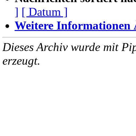
]
[ Datum ]
Weitere Informationen Ã
Dieses Archiv wurde mit Pi
erzeugt.