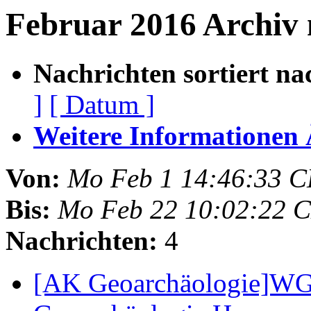
Februar 2016 Archiv
Nachrichten sortiert na
]
[ Datum ]
Weitere Informationen Ã
Von:
Mo Feb 1 14:46:33 C
Bis:
Mo Feb 22 10:02:22 
Nachrichten:
4
[AK Geoarchäologie]WG: