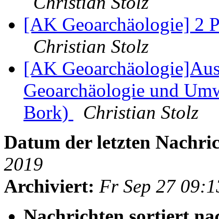
Christian Stolz
[AK Geoarchäologie] 2 P
Christian Stolz
[AK Geoarchäologie]Aus
Geoarchäologie und Umwe
Bork)
Christian Stolz
Datum der letzten Nachric
2019
Archiviert:
Fr Sep 27 09:
Nachrichten sortiert na