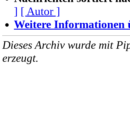
]
[ Autor ]
Weitere Informationen üb
Dieses Archiv wurde mit Pi
erzeugt.