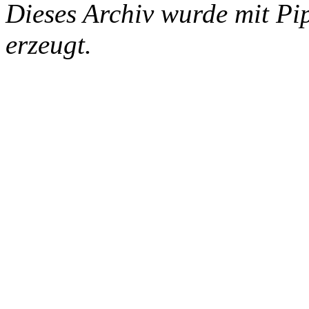
Dieses Archiv wurde mit Pi
erzeugt.