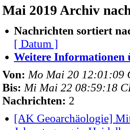
Mai 2019 Archiv nach
Nachrichten sortiert na
[ Datum ]
Weitere Informationen üb
Von:
Mo Mai 20 12:01:09
Bis:
Mi Mai 22 08:59:18 
Nachrichten:
2
[AK Geoarchäologie] Mit