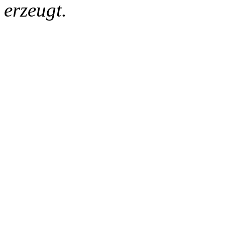
erzeugt.