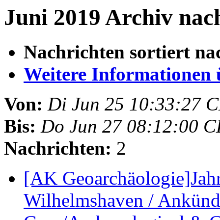
Juni 2019 Archiv nac
Nachrichten sortiert na
Weitere Informationen üb
Von:
Di Jun 25 10:33:27 
Bis:
Do Jun 27 08:12:00 
Nachrichten:
2
[AK Geoarchäologie]Jahr
Wilhelmshaven / Ankünd