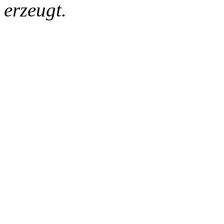
erzeugt.