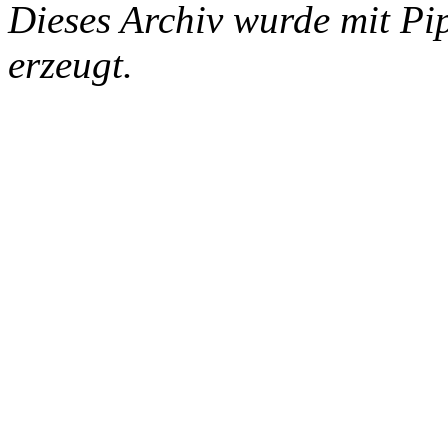
Dieses Archiv wurde mit Pi
erzeugt.