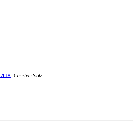
n 2018
Christian Stolz