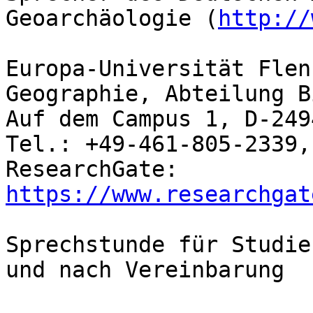
Geoarchäologie (
http://
Europa-Universität Flen
Geographie, Abteilung B
Auf dem Campus 1, D-249
Tel.: +49-461-805-2339,
ResearchGate: 
https://www.researchgat
Sprechstunde für Studie
und nach Vereinbarung
