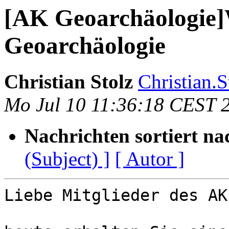
[AK Geoarchäologie
Geoarchäologie
Christian Stolz
Christian.S
Mo Jul 10 11:36:18 CEST 
Nachrichten sortiert na
(Subject) ]
[ Autor ]
Liebe Mitglieder des AK