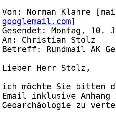
Von: Norman Klahre [mai
googlemail.com
]

Gesendet: Montag, 10. J
An: Christian Stolz

Betreff: Rundmail AK Ge
Lieber Herr Stolz,

ich möchte Sie bitten d
Email inklusive Anhang 
Geoarchäologie zu verte