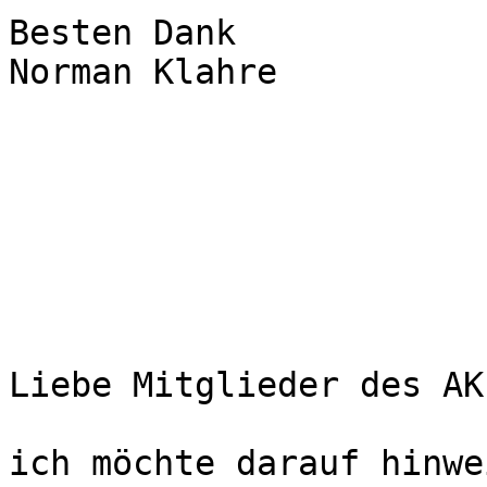
Besten Dank

Norman Klahre

Liebe Mitglieder des AK
ich möchte darauf hinwe