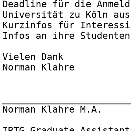
Deadline für die Anmeld
Universität zu Köln aus
Kurzinfos für Interessi
Infos an ihre Studenten
Vielen Dank

Norman Klahre

_______________________
Norman Klahre M.A.

IRTG Graduate Assistant
