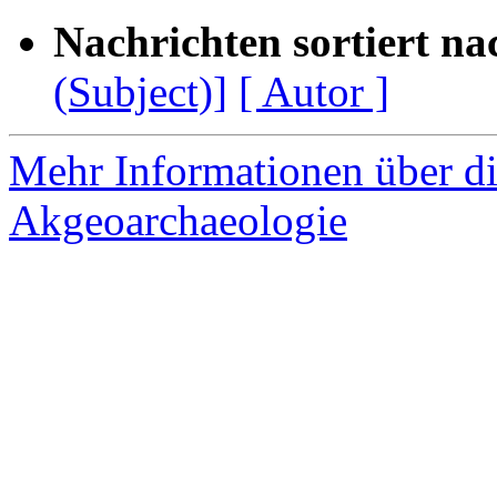
Nachrichten sortiert na
(Subject)]
[ Autor ]
Mehr Informationen über di
Akgeoarchaeologie