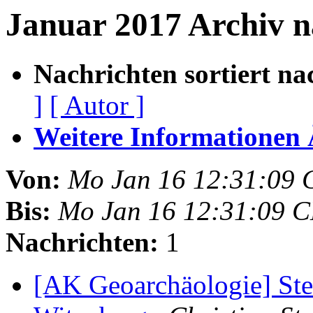
Januar 2017 Archiv 
Nachrichten sortiert na
]
[ Autor ]
Weitere Informationen Ã
Von:
Mo Jan 16 12:31:09 
Bis:
Mo Jan 16 12:31:09 
Nachrichten:
1
[AK Geoarchäologie] Ste