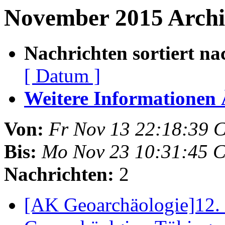
November 2015 Archiv
Nachrichten sortiert na
[ Datum ]
Weitere Informationen Ã
Von:
Fr Nov 13 22:18:39 
Bis:
Mo Nov 23 10:31:45 
Nachrichten:
2
[AK Geoarchäologie]12.