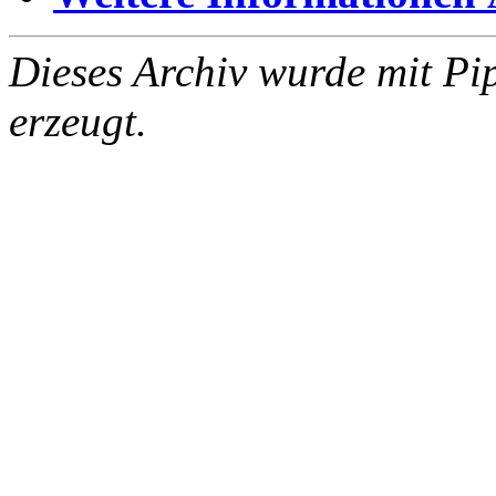
Dieses Archiv wurde mit Pi
erzeugt.